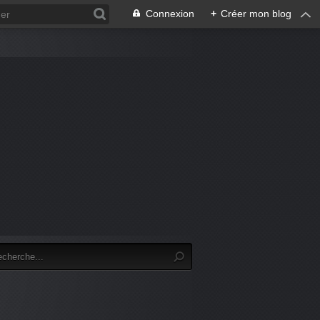
Connexion
+
Créer mon blog