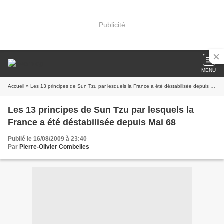
Publicité
MENU
Accueil
» Les 13 principes de Sun Tzu par lesquels la France a été déstabilisée depuis Mai 68
Les 13 principes de Sun Tzu par lesquels la
France a été déstabilisée depuis Mai 68
Publié le 16/08/2009 à 23:40
Par
Pierre-Olivier Combelles