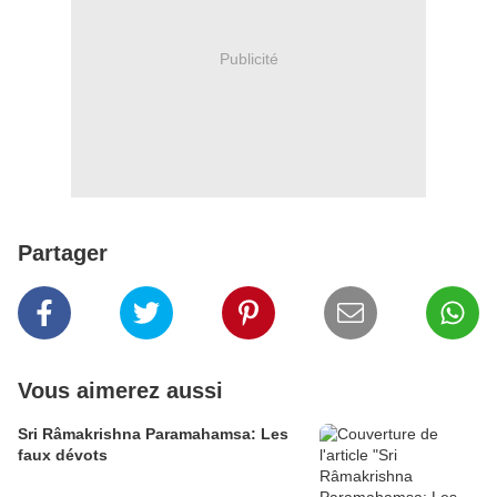
Publicité
Partager
Vous aimerez aussi
Sri Râmakrishna Paramahamsa: Les
faux dévots