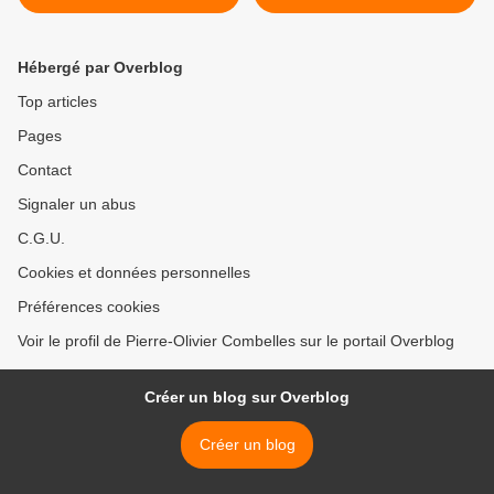
(Général Leonid Ivashov) >
Hébergé par Overblog
Top articles
Pages
Contact
Signaler un abus
C.G.U.
Cookies et données personnelles
Préférences cookies
Voir le profil de Pierre-Olivier Combelles sur le portail Overblog
Créer un blog sur Overblog
Créer un blog