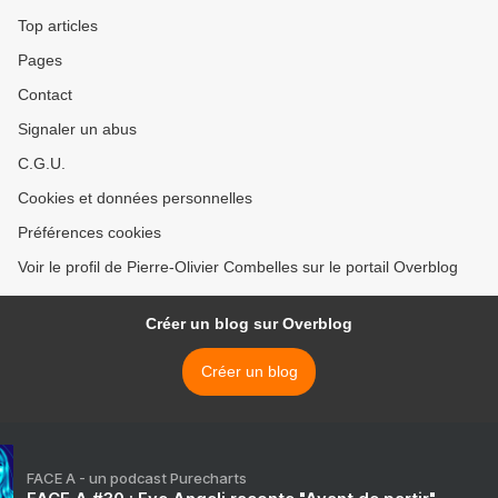
Top articles
Pages
Contact
Signaler un abus
C.G.U.
Cookies et données personnelles
Préférences cookies
Voir le profil de Pierre-Olivier Combelles sur le portail Overblog
Créer un blog sur Overblog
Créer un blog
FACE A - un podcast Purecharts