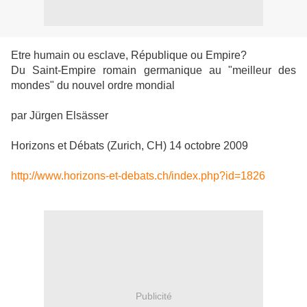
Etre humain ou esclave, République ou Empire?
Du Saint-Empire romain germanique au "meilleur des
mondes" du nouvel ordre mondial
par Jürgen Elsässer
Horizons et Débats (Zurich, CH) 14 octobre 2009
http://www.horizons-et-debats.ch/index.php?id=1826
Publicité