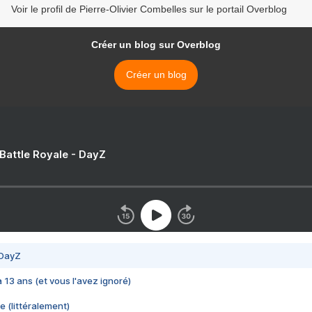
Voir le profil de Pierre-Olivier Combelles sur le portail Overblog
Créer un blog sur Overblog
Créer un blog
 Battle Royale - DayZ
 DayZ
 a 13 ans (et vous l'avez ignoré)
e (littéralement)