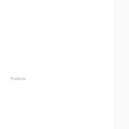
Publicité