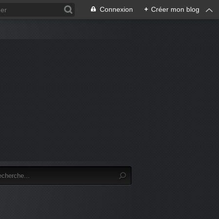
Connexion
+
Créer mon blog