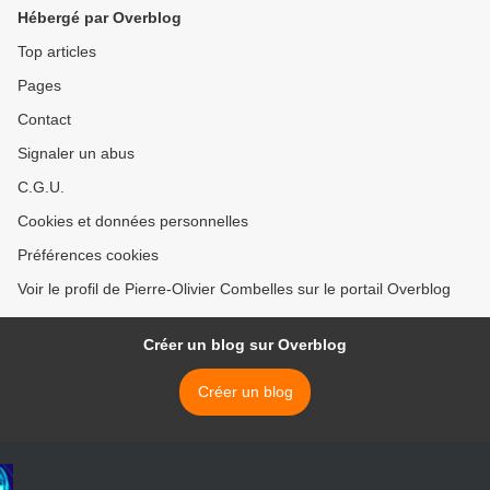
Kosovo (1389) >
Hébergé par Overblog
Top articles
Pages
Contact
Signaler un abus
C.G.U.
Cookies et données personnelles
Préférences cookies
Voir le profil de Pierre-Olivier Combelles sur le portail Overblog
Créer un blog sur Overblog
Créer un blog