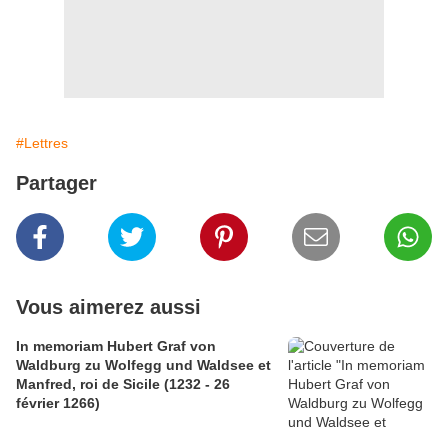
#Lettres
Partager
Vous aimerez aussi
In memoriam Hubert Graf von
Waldburg zu Wolfegg und Waldsee et
Manfred, roi de Sicile (1232 - 26
février 1266)