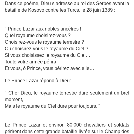
Dans ce poème, Dieu s’adresse au roi des Serbes avant la
bataille de Kosovo contre les Turcs, le 28 juin 1389 :
" Prince Lazar aux nobles ancêtres !
Quel royaume choisirez-vous ?
Choisirez-vous le royaume terrestre ?
Ou choisirez-vous le royaume du Ciel ?
Si vous choisissez le royaume du Ciel…
Toute votre armée périra,
Et vous, ô Prince, vous périrez avec elle…
Le Prince Lazar répond à Dieu:
" Cher Dieu, le royaume terrestre dure seulement un bref
moment,
Mais le royaume du Ciel dure pour toujours. "
Le Prince Lazar et environ 80.000 chevaliers et soldats
périrent dans cette grande bataille livrée sur le Champ des