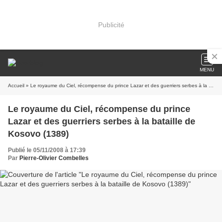
Publicité
MENU
Accueil
» Le royaume du Ciel, récompense du prince Lazar et des guerriers serbes à la bataille de Kosovo (1389)
Le royaume du Ciel, récompense du prince
Lazar et des guerriers serbes à la bataille de
Kosovo (1389)
Publié le 05/11/2008 à 17:39
Par
Pierre-Olivier Combelles