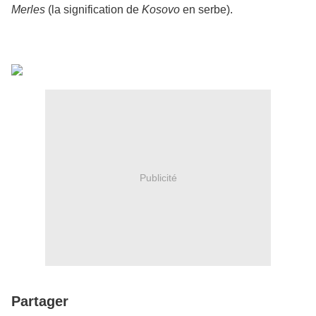
Merles
(la signification de
Kosovo
en serbe).
Publicité
Partager