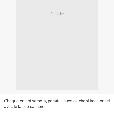
Publicité
Chaque enfant serbe a, paraît-il, sucé ce chant traditionnel
avec le lait de sa mère :