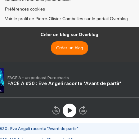
Préférences cookies
Voir le profil de Pierre-Olivier Combelles sur le portail Overblog
Créer un blog sur Overblog
Créer un blog
FACE A - un podcast Purecharts
FACE A #30 : Eve Angeli raconte "Avant de partir"
#30 : Eve Angeli raconte "Avant de partir"