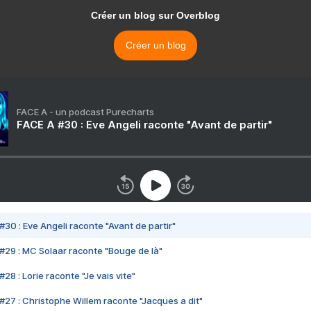
Créer un blog sur Overblog
Créer un blog
FACE A - un podcast Purecharts
FACE A #30 : Eve Angeli raconte "Avant de partir"
#30 : Eve Angeli raconte "Avant de partir"
#29 : MC Solaar raconte "Bouge de là"
28 : Lorie raconte "Je vais vite"
#27 : Christophe Willem raconte "Jacques a dit"