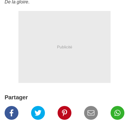
De la gloire
.
Publicité
Partager