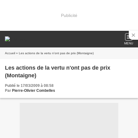
Publicité
MENU
Accueil
» Les actions de la vertu n'ont pas de prix (Montaigne)
Les actions de la vertu n'ont pas de prix
(Montaigne)
Publié le 17/03/2009 à 08:58
Par
Pierre-Olivier Combelles