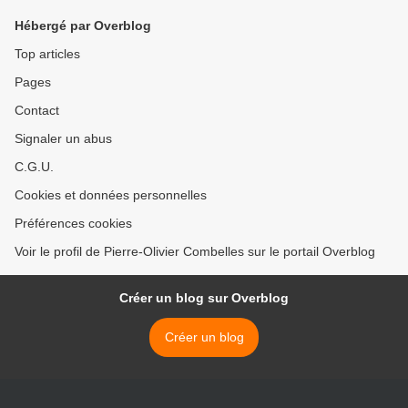
Hébergé par Overblog
Top articles
Pages
Contact
Signaler un abus
C.G.U.
Cookies et données personnelles
Préférences cookies
Voir le profil de Pierre-Olivier Combelles sur le portail Overblog
Créer un blog sur Overblog
Créer un blog