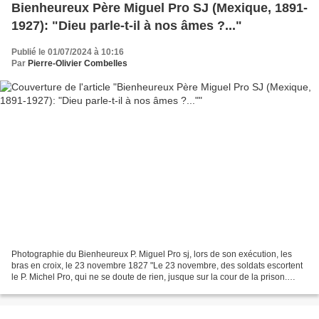
Bienheureux Père Miguel Pro SJ (Mexique, 1891-
1927): "Dieu parle-t-il à nos âmes ?..."
Publié le 01/07/2024 à 10:16
Par
Pierre-Olivier Combelles
Photographie du Bienheureux P. Miguel Pro sj, lors de son exécution, les
bras en croix, le 23 novembre 1827 "Le 23 novembre, des soldats escortent
le P. Michel Pro, qui ne se doute de rien, jusque sur la cour de la prison.
Quand il voit les spectateurs...