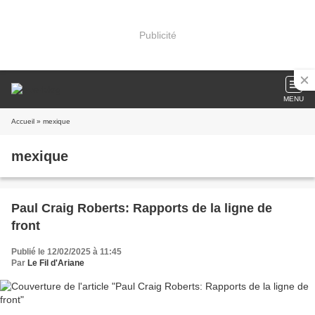
Publicité
MENU
Accueil
» mexique
mexique
Paul Craig Roberts: Rapports de la ligne de
front
Publié le 12/02/2025 à 11:45
Par
Le Fil d'Ariane