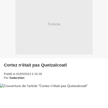
Publicité
Cortez n'était pas Quetzalcoatl
Publié le 01/05/2023 à 16:38
Par
Sudarshan