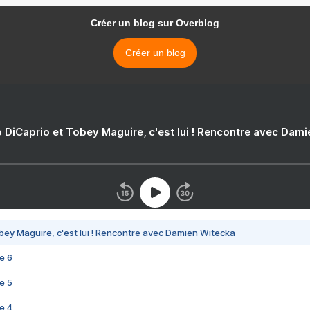
Créer un blog sur Overblog
Créer un blog
 DiCaprio et Tobey Maguire, c'est lui ! Rencontre avec Dam
bey Maguire, c'est lui ! Rencontre avec Damien Witecka
e 6
e 5
e 4