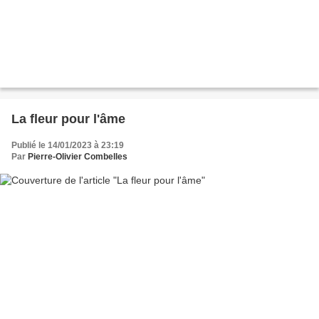
La fleur pour l'âme
Publié le 14/01/2023 à 23:19
Par
Pierre-Olivier Combelles