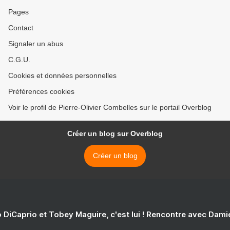
Pages
Contact
Signaler un abus
C.G.U.
Cookies et données personnelles
Préférences cookies
Voir le profil de Pierre-Olivier Combelles sur le portail Overblog
Créer un blog sur Overblog
Créer un blog
 DiCaprio et Tobey Maguire, c'est lui ! Rencontre avec Dam