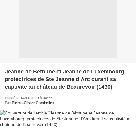
Jeanne de Béthune et Jeanne de Luxembourg,
protectrices de Ste Jeanne d’Arc durant sa
captivité au château de Beaurevoir (1430)
Publié le 14/11/2009 à 04:25
Par
Pierre-Olivier Combelles