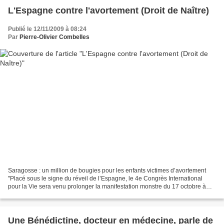
L'Espagne contre l'avortement (Droit de Naître)
Publié le 12/11/2009 à 08:24
Par
Pierre-Olivier Combelles
Saragosse : un million de bougies pour les enfants victimes d’avortement
"Placé sous le signe du réveil de l’Espagne, le 4e Congrès International
pour la Vie sera venu prolonger la manifestation monstre du 17 octobre à
Madrid. La dépénalisation de l’avortement...
Une Bénédictine, docteur en médecine, parle de