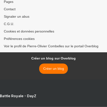
Pages
Contact
Signaler un abus
C.G.U.
Cookies et données personnelles
Préférences cookies
Voir le profil de Pierre-Olivier Combelles sur le portail Overblog
Créer un blog sur Overblog
Créer un blog
 Battle Royale - DayZ