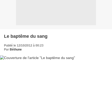
Le baptême du sang
Publié le 12/10/2012 à 00:23
Par
Béthune