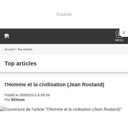
Publicité
MENU
Accueil
» Top articles
Top articles
l'Homme et la civilisation (Jean Rostand)
Publié le 28/08/2012 à 08:59
Par
Béthune