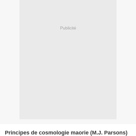
Publicité
Principes de cosmologie maorie (M.J. Parsons)