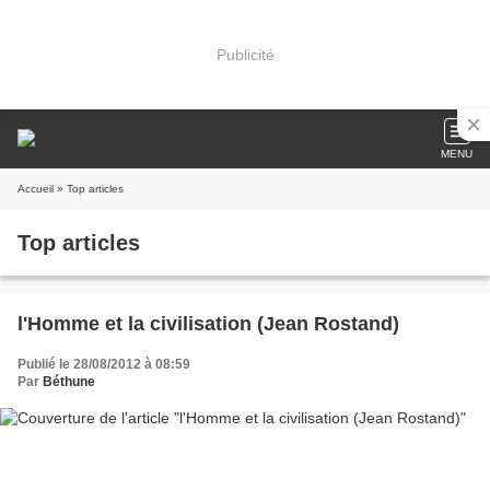
Publicité
MENU
Accueil
» Top articles
Top articles
l'Homme et la civilisation (Jean Rostand)
Publié le 28/08/2012 à 08:59
Par
Béthune