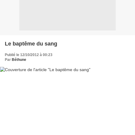
Le baptême du sang
Publié le 12/10/2012 à 00:23
Par
Béthune