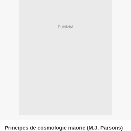
Publicité
Principes de cosmologie maorie (M.J. Parsons)