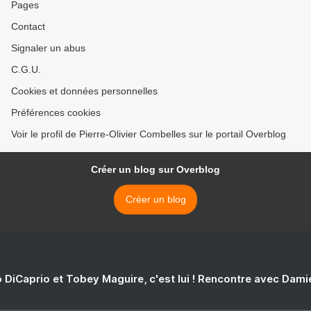
Pages
Contact
Signaler un abus
C.G.U.
Cookies et données personnelles
Préférences cookies
Voir le profil de Pierre-Olivier Combelles sur le portail Overblog
Créer un blog sur Overblog
Créer un blog
 DiCaprio et Tobey Maguire, c'est lui ! Rencontre avec Dam