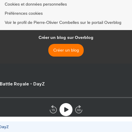
Cookies et données personnelles
Préférences cookies
Voir le profil de Pierre-Olivier Combelles sur le portail Overblog
Créer un blog sur Overblog
Créer un blog
 Battle Royale - DayZ
 DayZ