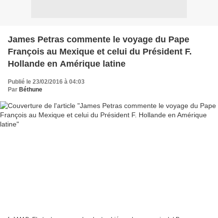
James Petras commente le voyage du Pape
François au Mexique et celui du Président F.
Hollande en Amérique latine
Publié le 23/02/2016 à 04:03
Par
Béthune