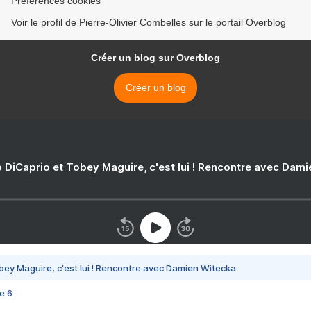
Préférences cookies
Voir le profil de Pierre-Olivier Combelles sur le portail Overblog
Créer un blog sur Overblog
Créer un blog
 DiCaprio et Tobey Maguire, c'est lui ! Rencontre avec Dam
bey Maguire, c'est lui ! Rencontre avec Damien Witecka
e 6