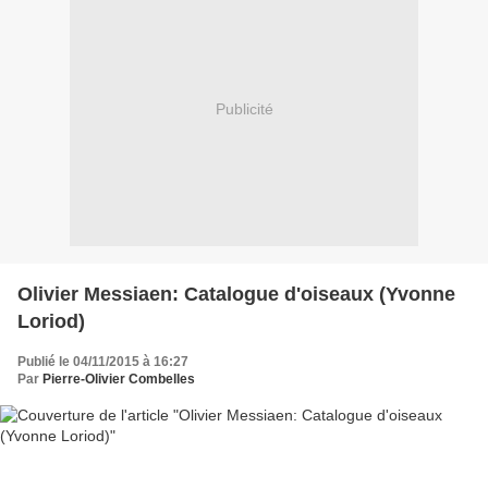
Publicité
Olivier Messiaen: Catalogue d'oiseaux (Yvonne
Loriod)
Publié le 04/11/2015 à 16:27
Par
Pierre-Olivier Combelles