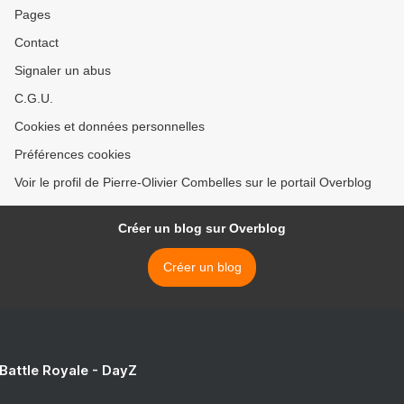
Pages
Contact
Signaler un abus
C.G.U.
Cookies et données personnelles
Préférences cookies
Voir le profil de Pierre-Olivier Combelles sur le portail Overblog
Créer un blog sur Overblog
Créer un blog
 Battle Royale - DayZ