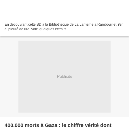
En découvrant cette BD à la Bibliothèque de La Lanterne à Rambouillet, j'en
ai pleuré de rire. Voici quelques extraits.
Publicité
400.000 morts à Gaza : le chiffre vérité dont