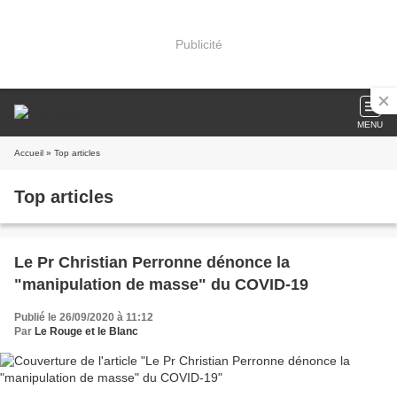
Publicité
MENU
Accueil
» Top articles
Top articles
Le Pr Christian Perronne dénonce la
"manipulation de masse" du COVID-19
Publié le 26/09/2020 à 11:12
Par
Le Rouge et le Blanc