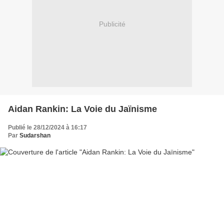
Publicité
Aidan Rankin: La Voie du Jaïnisme
Publié le 28/12/2024 à 16:17
Par
Sudarshan