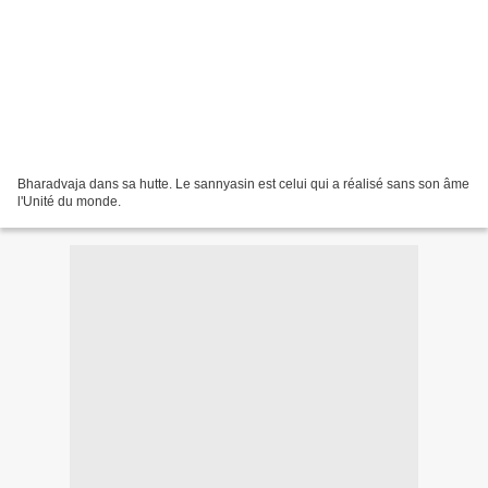
Bharadvaja dans sa hutte. Le sannyasin est celui qui a réalisé sans son âme
l'Unité du monde.