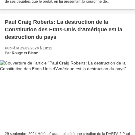
de ses peuples, que le prélat, en lui présentant la couronne de
Charlemagne, l’épée de l’État, le sceptre,...
Paul Craig Roberts: La destruction de la
Constitution des Etats-Unis d'Amérique est la
destruction du pays
Publié le 29/09/2024 à 18:11
Par
Rouge et Blanc
29 septembre 2024 Hélène* aurait-elle été une création de la DARPA ? Paul