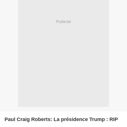
Publicité
Paul Craig Roberts: La présidence Trump : RIP