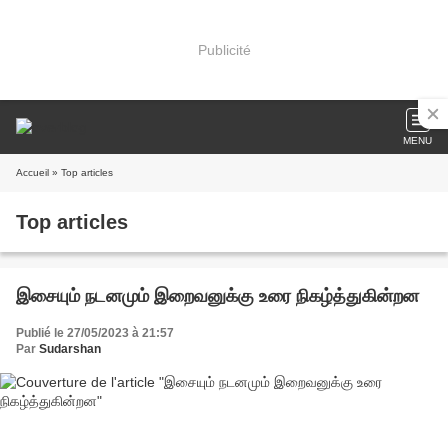
Publicité
MENU
Accueil
» Top articles
Top articles
இசையும் நடனமும் இறைவனுக்கு உரை நிகழ்த்துகின்றன
Publié le 27/05/2023 à 21:57
Par
Sudarshan