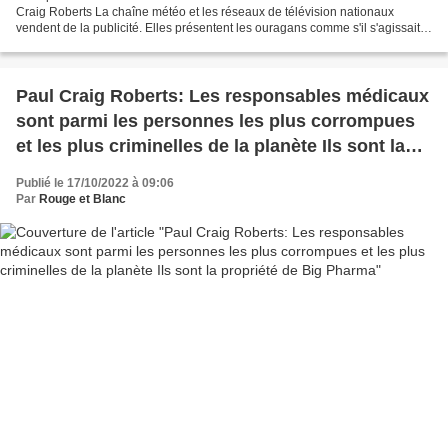
Craig Roberts La chaîne météo et les réseaux de télévision nationaux
vendent de la publicité. Elles présentent les ouragans comme s'il s'agissait
de gladiateurs dans le Colisée...
Paul Craig Roberts: Les responsables médicaux
sont parmi les personnes les plus corrompues
et les plus criminelles de la planète Ils sont la
propriété de Big Pharma
Publié le 17/10/2022 à 09:06
Par
Rouge et Blanc