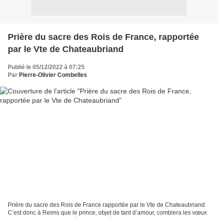
Prière du sacre des Rois de France, rapportée
par le Vte de Chateaubriand
Publié le 05/12/2022 à 07:25
Par
Pierre-Olivier Combelles
Prière du sacre des Rois de France rapportée par le Vte de Chateaubriand
C’est donc à Reims que le prince, objet de tant d’amour, comblera les vœux