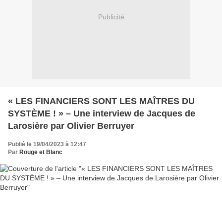
Publicité
« LES FINANCIERS SONT LES MAÎTRES DU
SYSTÈME ! » – Une interview de Jacques de
Larosière par Olivier Berruyer
Publié le 19/04/2023 à 12:47
Par
Rouge et Blanc