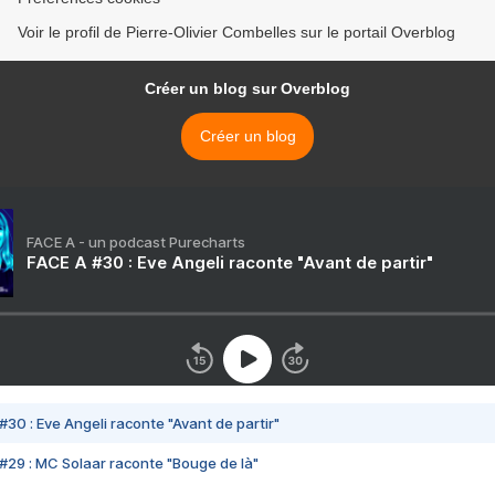
Voir le profil de Pierre-Olivier Combelles sur le portail Overblog
Créer un blog sur Overblog
Créer un blog
FACE A - un podcast Purecharts
FACE A #30 : Eve Angeli raconte "Avant de partir"
#30 : Eve Angeli raconte "Avant de partir"
#29 : MC Solaar raconte "Bouge de là"