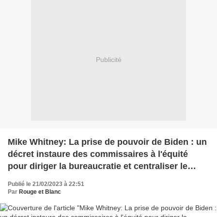
Publicité
Mike Whitney: La prise de pouvoir de Biden : un
décret instaure des commissaires à l'équité
pour diriger la bureaucratie et centraliser le
pouvoir.
Publié le 21/02/2023 à 22:51
Par
Rouge et Blanc