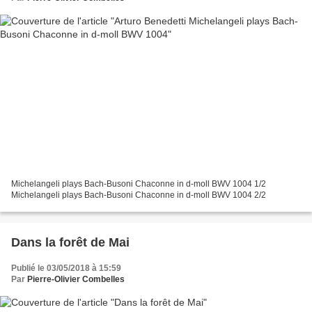
Michelangeli plays Bach-Busoni Chaconne in d-moll BWV 1004 1/2
Michelangeli plays Bach-Busoni Chaconne in d-moll BWV 1004 2/2
Dans la forêt de Mai
Publié le 03/05/2018 à 15:59
Par
Pierre-Olivier Combelles