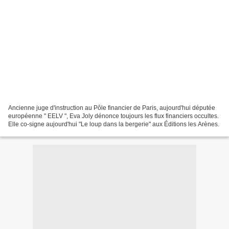
Ancienne juge d'instruction au Pôle financier de Paris, aujourd'hui députée
européenne " EELV ", Eva Joly dénonce toujours les flux financiers occultes.
Elle co-signe aujourd'hui "Le loup dans la bergerie" aux Éditions les Arènes.