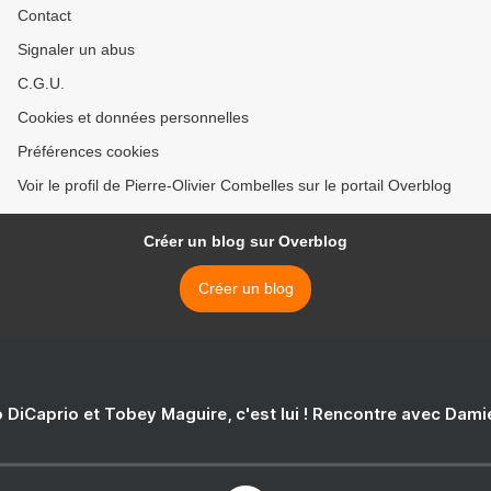
Contact
Signaler un abus
C.G.U.
Cookies et données personnelles
Préférences cookies
Voir le profil de Pierre-Olivier Combelles sur le portail Overblog
Créer un blog sur Overblog
Créer un blog
 DiCaprio et Tobey Maguire, c'est lui ! Rencontre avec Dam