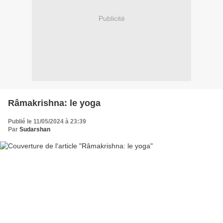
Publicité
Râmakrishna: le yoga
Publié le 11/05/2024 à 23:39
Par
Sudarshan