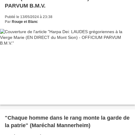
PARVUM B.M.V.
Publié le 13/05/2024 à 23:38
Par
Rouge et Blanc
"Chaque homme dans le rang monte la garde de
la patrie" (Maréchal Mannerheim)