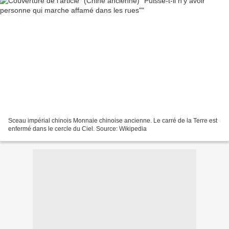
Sceau impérial chinois Monnaie chinoise ancienne. Le carré de la Terre est
enfermé dans le cercle du Ciel. Source: Wikipedia