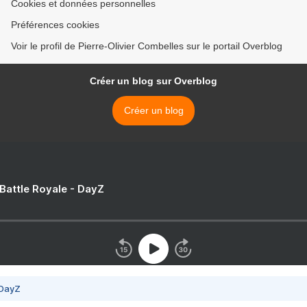
Cookies et données personnelles
Préférences cookies
Voir le profil de Pierre-Olivier Combelles sur le portail Overblog
Créer un blog sur Overblog
Créer un blog
 Battle Royale - DayZ
 DayZ