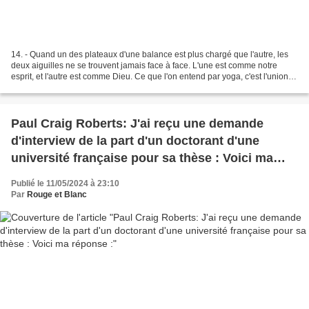
14. - Quand un des plateaux d'une balance est plus chargé que l'autre, les
deux aiguilles ne se trouvent jamais face à face. L'une est comme notre
esprit, et l'autre est comme Dieu. Ce que l'on entend par yoga, c'est l'union
des deux aiguilles. Râmakrishna...
Paul Craig Roberts: J'ai reçu une demande
d'interview de la part d'un doctorant d'une
université française pour sa thèse : Voici ma
réponse :
Publié le 11/05/2024 à 23:10
Par
Rouge et Blanc