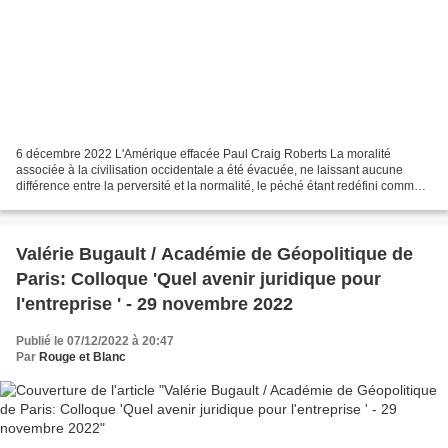
6 décembre 2022 L'Amérique effacée Paul Craig Roberts La moralité
associée à la civilisation occidentale a été évacuée, ne laissant aucune
différence entre la perversité et la normalité, le péché étant redéfini comme
un désaccord avec les déclarations...
Valérie Bugault / Académie de Géopolitique de
Paris: Colloque 'Quel avenir juridique pour
l'entreprise ' - 29 novembre 2022
Publié le 07/12/2022 à 20:47
Par
Rouge et Blanc