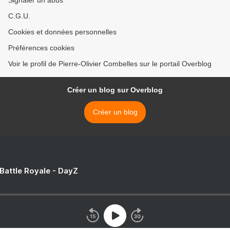
Signaler un abus
C.G.U.
Cookies et données personnelles
Préférences cookies
Voir le profil de Pierre-Olivier Combelles sur le portail Overblog
Créer un blog sur Overblog
Créer un blog
 Battle Royale - DayZ