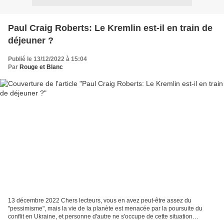
Paul Craig Roberts: Le Kremlin est-il en train de
déjeuner ?
Publié le 13/12/2022 à 15:04
Par
Rouge et Blanc
13 décembre 2022 Chers lecteurs, vous en avez peut-être assez du
"pessimisme", mais la vie de la planète est menacée par la poursuite du
conflit en Ukraine, et personne d'autre ne s'occupe de cette situation