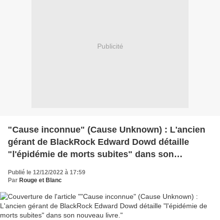
Publicité
"Cause inconnue" (Cause Unknown) : L'ancien
gérant de BlackRock Edward Dowd détaille
"l'épidémie de morts subites" dans son
nouveau livre.
Publié le 12/12/2022 à 17:59
Par
Rouge et Blanc