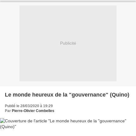
Publicité
Le monde heureux de la "gouvernance" (Quino)
Publié le 28/03/2020 à 19:29
Par
Pierre-Olivier Combelles