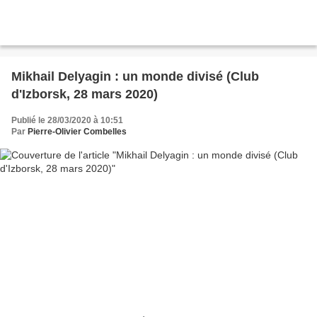
Mikhail Delyagin : un monde divisé (Club
d'Izborsk, 28 mars 2020)
Publié le 28/03/2020 à 10:51
Par
Pierre-Olivier Combelles