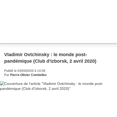
Vladimir Ovtchinsky : le monde post-
pandémique (Club d'Izborsk, 2 avril 2020)
Publié le 02/04/2020 à 14:56
Par
Pierre-Olivier Combelles