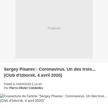
Publicité
Sergey Pisarev : Coronavirus. Un des trois...
(Club d'Izborsk, 4 avril 2020)
Publié le 04/04/2020 à 12:45
Par
Pierre-Olivier Combelles