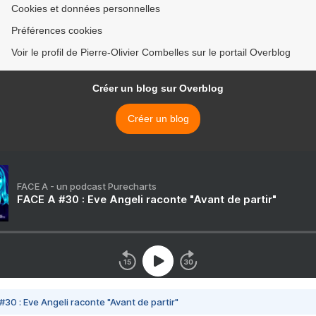
Cookies et données personnelles
Préférences cookies
Voir le profil de Pierre-Olivier Combelles sur le portail Overblog
Créer un blog sur Overblog
Créer un blog
FACE A - un podcast Purecharts
FACE A #30 : Eve Angeli raconte "Avant de partir"
#30 : Eve Angeli raconte "Avant de partir"