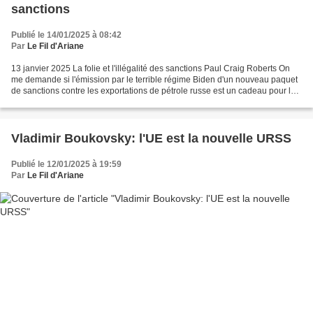
sanctions
Publié le 14/01/2025 à 08:42
Par
Le Fil d'Ariane
13 janvier 2025 La folie et l'illégalité des sanctions Paul Craig Roberts On
me demande si l'émission par le terrible régime Biden d'un nouveau paquet
de sanctions contre les exportations de pétrole russe est un cadeau pour la
future présidence Trump...
Vladimir Boukovsky: l'UE est la nouvelle URSS
Publié le 12/01/2025 à 19:59
Par
Le Fil d'Ariane