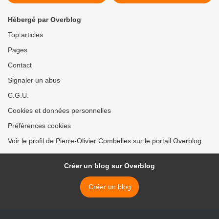
Hébergé par Overblog
Top articles
Pages
Contact
Signaler un abus
C.G.U.
Cookies et données personnelles
Préférences cookies
Voir le profil de Pierre-Olivier Combelles sur le portail Overblog
Créer un blog sur Overblog
Créer un blog