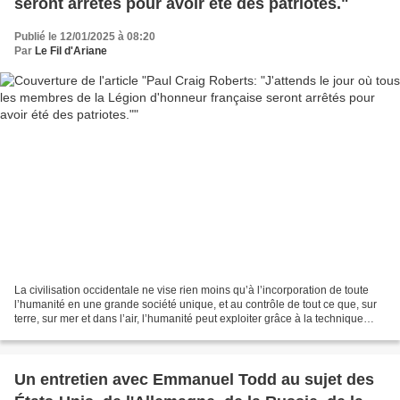
seront arrêtés pour avoir été des patriotes."
Publié le 12/01/2025 à 08:20
Par
Le Fil d'Ariane
La civilisation occidentale ne vise rien moins qu’à l’incorporation de toute
l’humanité en une grande société unique, et au contrôle de tout ce que, sur
terre, sur mer et dans l’air, l’humanité peut exploiter grâce à la technique
occidentale moderne....
Un entretien avec Emmanuel Todd au sujet des